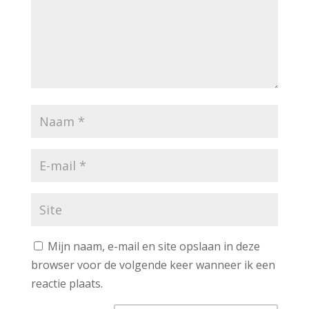
Mijn naam, e-mail en site opslaan in deze
browser voor de volgende keer wanneer ik een
reactie plaats.