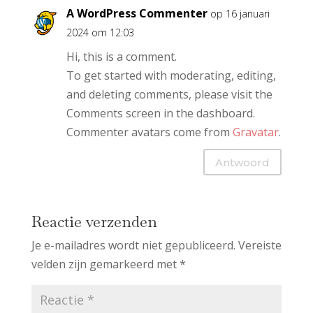
A WordPress Commenter
op 16 januari
2024 om 12:03
Hi, this is a comment.
To get started with moderating, editing,
and deleting comments, please visit the
Comments screen in the dashboard.
Commenter avatars come from
Gravatar
.
Antwoord
Reactie verzenden
Je e-mailadres wordt niet gepubliceerd.
Vereiste
velden zijn gemarkeerd met
*