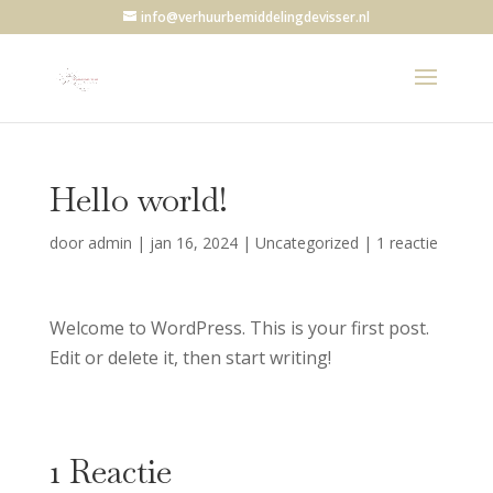
info@verhuurbemiddelingdevisser.nl
Hello world!
door
admin
|
jan 16, 2024
|
Uncategorized
|
1 reactie
Welcome to WordPress. This is your first post.
Edit or delete it, then start writing!
1 Reactie