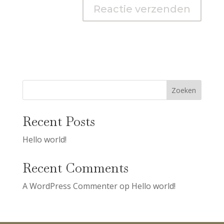
Zoeken
Recent Posts
Hello world!
Recent Comments
A WordPress Commenter
op
Hello world!